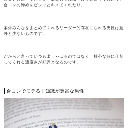
合コンの締めをビシッとキメてくれたり。
案外みんなをまとめてくれるリーダー的存在になれる男性は意
外と少ないものです。
だからと言っていつも出しゃばるのではなく、肝心な時に仕切
ってくれる適度さが好評となるのです。
合コンでモテる！知識が豊富な男性