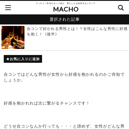
マッチョ！本当のカッコ良さ、男らしさを追求するメディア
MACHO
選択された記事
合コンで好かれる男性とは！？女性はこんな男性に好感
を抱く！《後半》
お気に入りに追加
合コンではどんな男性が女性から好感を抱かれるのかご存知で
しょうか。
好感を抱かれれば次に繋がるチャンスです！
どうせ合コンなんか行っても・・・と諦めず、女性がどんな男