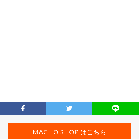
MACHO SHOP はこちら