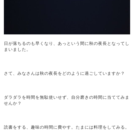
日が落ちるのも早くなり、あっという間に秋の夜長となってし
まいました。
さて、みなさんは秋の夜長をどのように過ごしていますか？
ダラダラを時間を無駄使いせず、自分磨きの時間に当ててみま
せんか？
読書をする、趣味の時間に費やす。たまには料理をしてみる。