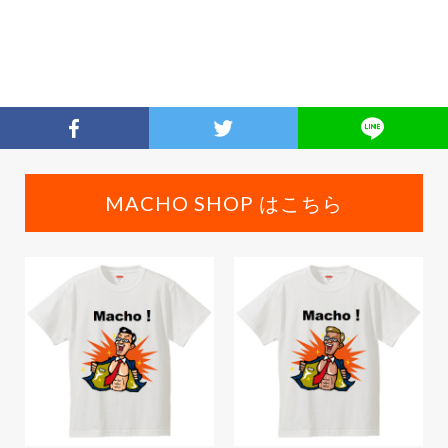
MACHO SHOP はこちら