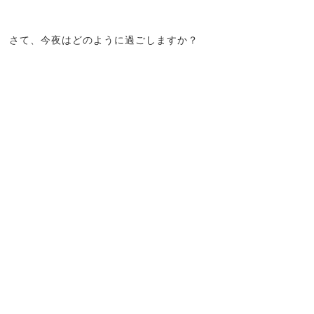
さて、今夜はどのように過ごしますか？