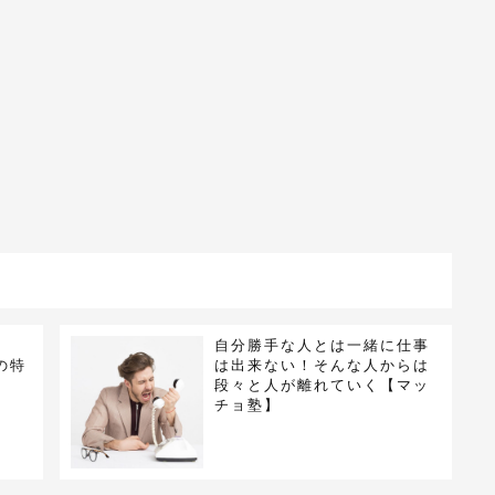
自分勝手な人とは一緒に仕事
の特
は出来ない！そんな人からは
段々と人が離れていく【マッ
チョ塾】