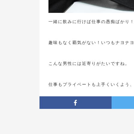
一緒に飲みに行けば仕事の愚痴ばかり
趣味もなく覇気がない！いつもナヨナ
こんな男性には近寄りがたいですね。
仕事もプライベートも上手くいくよう