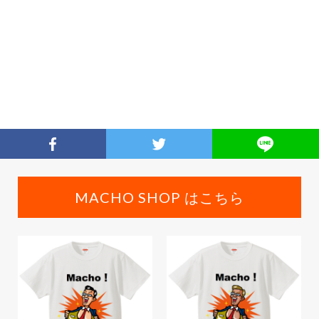
MACHO SHOP はこちら