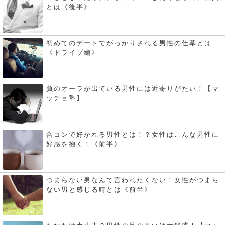
とは《後半》
初めてのデートでがっかりされる男性の仕草とは
《ドライブ編》
負のオーラが出ている男性には近寄りがたい！【マ
ッチョ塾】
合コンで好かれる男性とは！？女性はこんな男性に
好感を抱く！《前半》
つまらない男なんて言われたくない！女性がつまら
ない男と感じる時とは《前半》