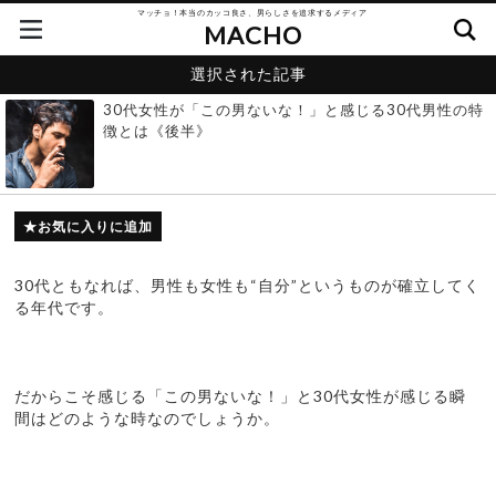
マッチョ！本当のカッコ良さ、男らしさを追求するメディア
MACHO
選択された記事
30代女性が「この男ないな！」と感じる30代男性の特
徴とは《後半》
お気に入りに追加
30代ともなれば、男性も女性も“自分”というものが確立してく
る年代です。
だからこそ感じる「この男ないな！」と30代女性が感じる瞬
間はどのような時なのでしょうか。