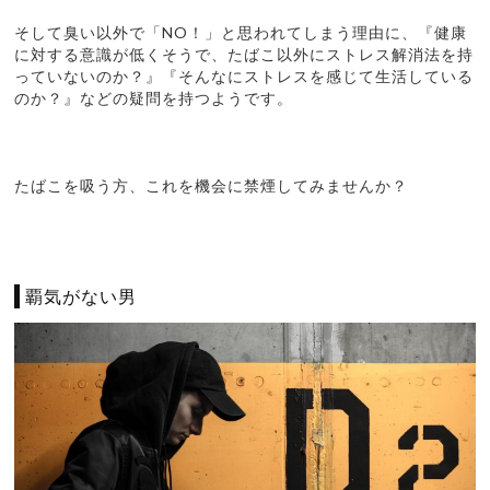
そして臭い以外で「NO！」と思われてしまう理由に、『健康
に対する意識が低くそうで、たばこ以外にストレス解消法を持
っていないのか？』『そんなにストレスを感じて生活している
のか？』などの疑問を持つようです。
たばこを吸う方、これを機会に禁煙してみませんか？
覇気がない男