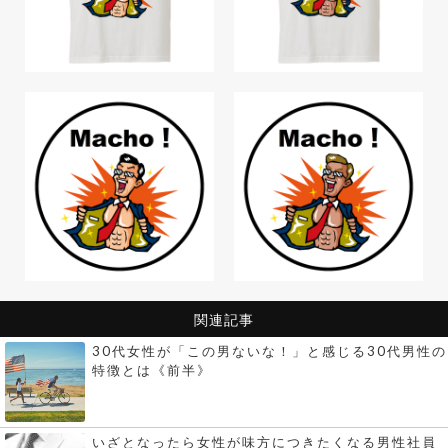
関連記事
30代女性が「この男ないな！」と感じる30代男性の
特徴とは《前半》
いざとなったら女性が味方につきたくなる男性社員