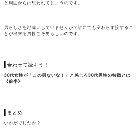
と周囲からは思われてしまうのです。
男らしさを勘違いしていませんか？誰にでも変わらず接するこ
とが出来る男性こそ男らしいのです。
合わせて読もう！
30代女性が「この男ないな！」と感じる30代男性の特徴とは
《前半》
まとめ
いかがでしたか？