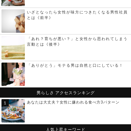
いざとなったら女性が味方につきたくなる男性社員
とは《前半》
「あれ？育ちが悪い？」と女性から思われてしまう
言動とは《後半》
「ありがとう」モテる男は自然と口にしている！
男らしさ
アクセスランキング
あなたは大丈夫？女性に嫌われる食べ方3パターン
人気上昇キーワード