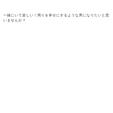
一緒にいて楽しい！周りを幸せにするような男になりたいと思
いませんか？