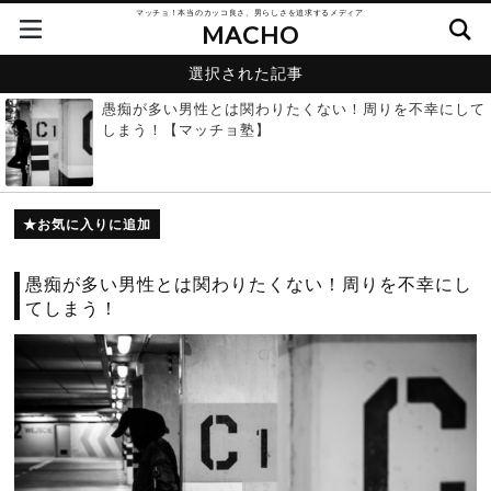
マッチョ！本当のカッコ良さ、男らしさを追求するメディア
MACHO
選択された記事
愚痴が多い男性とは関わりたくない！周りを不幸にして
しまう！【マッチョ塾】
お気に入りに追加
愚痴が多い男性とは関わりたくない！周りを不幸にし
てしまう！