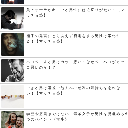
負のオーラが出ている男性には近寄りがたい！【マ
ッチョ塾】
相手の発言にとりあえず否定をする男性は嫌われ
る！【マッチョ塾】
ペコペコする男はカッコ悪い！なぜペコペコがカッ
コ悪いのか！？
できる男は謙虚で他人への感謝の気持ちを忘れな
い！【マッチョ塾】
学歴や肩書きではない！素敵女子が男性を見極める6
つのポイント《前半》