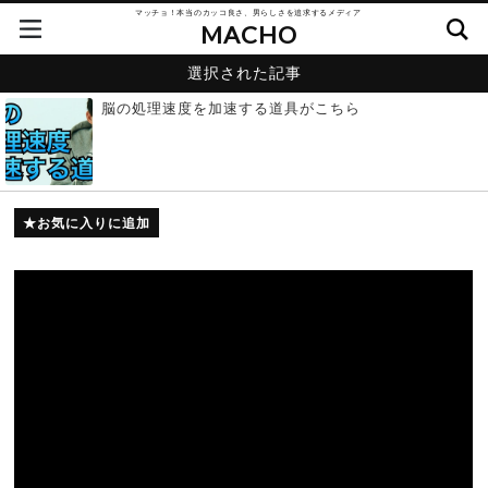
マッチョ！本当のカッコ良さ、男らしさを追求するメディア
MACHO
選択された記事
脳の処理速度を加速する道具がこちら
お気に入りに追加