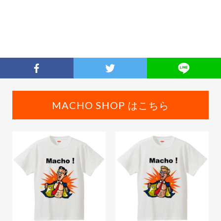
MACHO SHOP はこちら