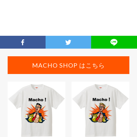
MACHO SHOP はこちら