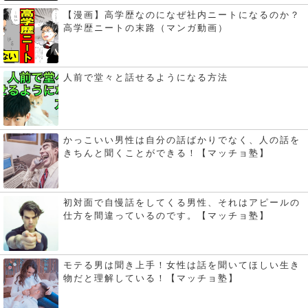
【漫画】高学歴なのになぜ社内ニートになるのか？
高学歴ニートの末路（マンガ動画）
人前で堂々と話せるようになる方法
かっこいい男性は自分の話ばかりでなく、人の話を
きちんと聞くことができる！【マッチョ塾】
初対面で自慢話をしてくる男性、それはアピールの
仕方を間違っているのです。【マッチョ塾】
モテる男は聞き上手！女性は話を聞いてほしい生き
物だと理解している！【マッチョ塾】