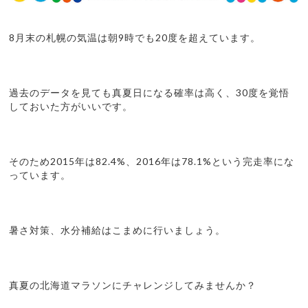
8月末の札幌の気温は朝9時でも20度を超えています。
過去のデータを見ても真夏日になる確率は高く、30度を覚悟
しておいた方がいいです。
そのため2015年は82.4%、2016年は78.1%という完走率にな
っています。
暑さ対策、水分補給はこまめに行いましょう。
真夏の北海道マラソンにチャレンジしてみませんか？