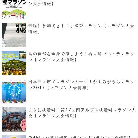
ン大会情報】
気軽に参加できる！小松菜マラソン【マラソン大会
情報】
島の自然を全身で感じよう！石垣島ウルトラマラソ
ン【マラソン大会情報】
日本三大市民マラソンの一つ！かすみがうらマラソ
ン2019【マラソン大会情報】
まさに桃源郷！第17回南アルプス桃源郷マラソン大
会【マラソン大会情報】
第4回水戸黄門漫遊マラソン【マラソン大会情報】