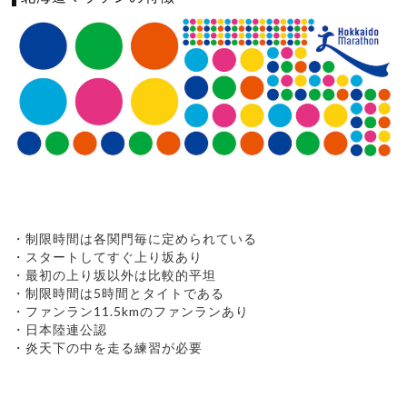
・制限時間は各関門毎に定められている
・スタートしてすぐ上り坂あり
・最初の上り坂以外は比較的平坦
・制限時間は5時間とタイトである
・ファンラン11.5kmのファンランあり
・日本陸連公認
・炎天下の中を走る練習が必要