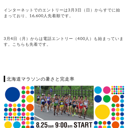
インターネットでのエントリーは3月3日（日）からすでに始
まっており、16,600人先着順です。
3月4日（月）からは電話エントリー（400人）も始まっていま
す。こちらも先着です。
北海道マラソンの暑さと完走率