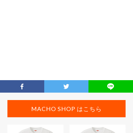
MACHO SHOP はこちら