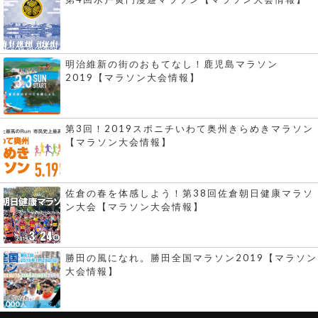
明治維新の街のおもてなし！鹿児島マラソン
2019【マラソン大会情報】
第3回！2019スポニチいわて奥州きらめきマラソン
【マラソン大会情報】
佐倉の春を体感しよう！第38回佐倉朝日健康マラソ
ン大会【マラソン大会情報】
勝田の風になれ。勝田全国マラソン2019【マラソン
大会情報】