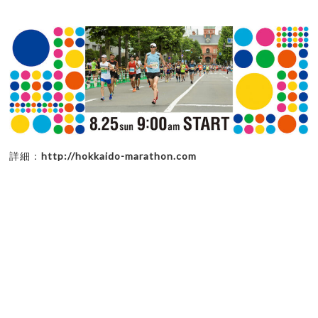
詳細：
http://hokkaido-marathon.com