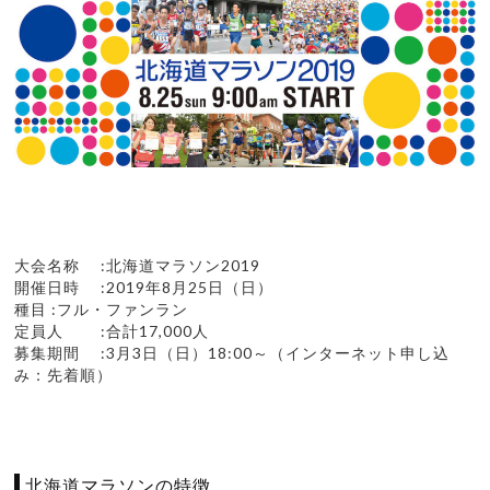
大会名称 :北海道マラソン2019
開催日時 :2019年8月25日（日）
種目 :フル・ファンラン
定員人 :合計17,000人
募集期間 :3月3日（日）18:00～（インターネット申し込
み：先着順）
北海道マラソンの特徴