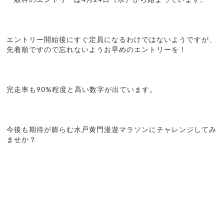
エントリー開始後にすぐ定員になるわけではないようですが、
先着順ですので忘れないようお早めのエントリーを！
完走率も90%程度と高い数字が出ています。
今後も期待が膨らむ水戸黄門漫遊マラソンにチャレンジしてみ
ませか？