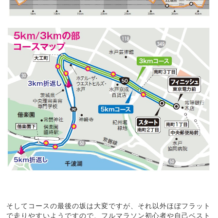
そしてコースの最後の坂は大変ですが、それ以外ほぼフラット
で走りやすいようですので、フルマラソン初心者や自己ベスト