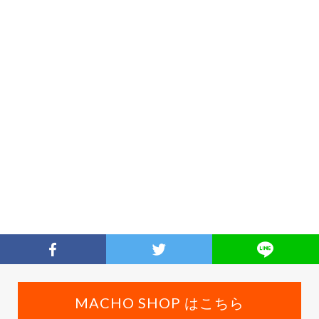
MACHO SHOP はこちら