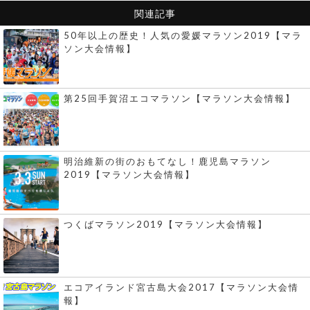
関連記事
50年以上の歴史！人気の愛媛マラソン2019【マラ
ソン大会情報】
第25回手賀沼エコマラソン【マラソン大会情報】
明治維新の街のおもてなし！鹿児島マラソン
2019【マラソン大会情報】
つくばマラソン2019【マラソン大会情報】
エコアイランド宮古島大会2017【マラソン大会情
報】