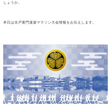
しょうか。
本日は水戸黄門漫遊マラソン大会情報をお伝えします。