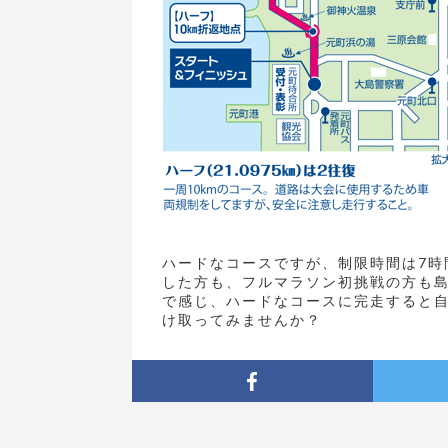
ハードなコースですが、制限時間は7時
した方も、フルマラソン初挑戦の方も
で感じ、ハードなコースに完走すると
け取ってみませんか？