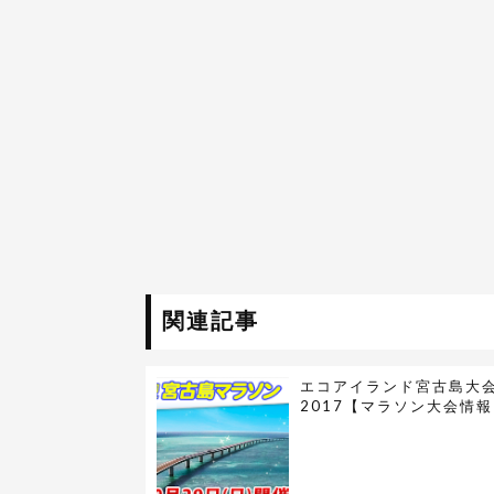
関連記事
エコアイランド宮古島大
2017【マラソン大会情