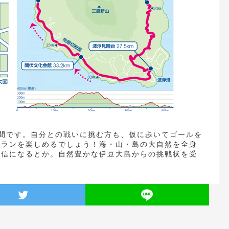
間です。自分との戦いに挑む方も、仮に歩いてゴールを
島ランを楽しめるでしょう！海・山・島の大自然を全身
自信になるとか。自然豊かな伊豆大島からの挑戦状を受