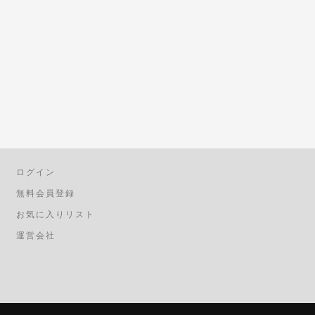
ログイン
無料会員登録
お気に入りリスト
運営会社