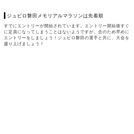
ジュビロ磐田メモリアルマラソンは先着順
すでにエントリーが開始されています。エントリー開始後すぐ
に定員になってしまうことはないようですが、念のため早めに
エントリーをしましょう！ジュビロ磐田の選手と共に、大会を
盛り上げましょう！