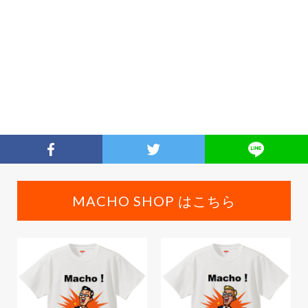
MACHO SHOP はこちら