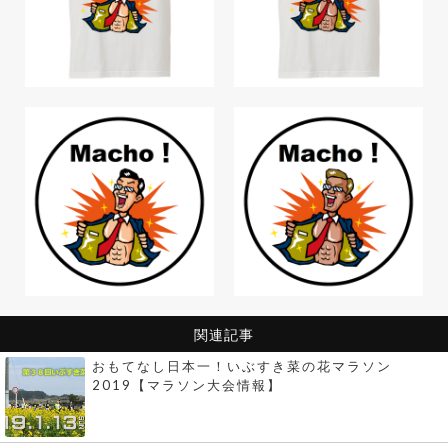
関連記事
おもてなし日本一！いぶすき菜の花マラソン
2019【マラソン大会情報】