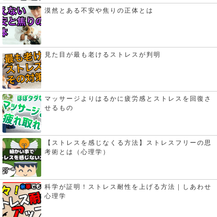
漠然とある不安や焦りの正体とは
見た目が最も老けるストレスが判明
マッサージよりはるかに疲労感とストレスを回復さ
せるもの
【ストレスを感じなくる方法】ストレスフリーの思
考術とは（心理学）
科学が証明！ストレス耐性を上げる方法｜しあわせ
心理学