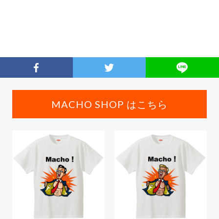
MACHO SHOP はこちら