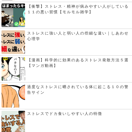
【衝撃】ストレス・精神が病みやすい人がしている
１１の悪い習慣【モルモル雑学】
ストレスに強い人と弱い人の些細な違い｜しあわせ
心理学
【漫画】科学的に効果のあるストレス発散方法５選
【マンガ動画】
過度なストレスに晒されている体に起こる１０の警
告サイン
ストレスでドカ食いしやすい人の特徴