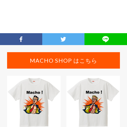
MACHO SHOP はこちら