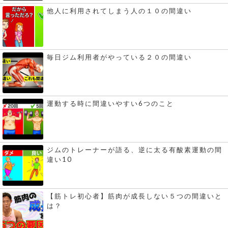
他人に利用されてしまう人の１０の間違い
毎日ジム利用者がやっている２０の間違い
運動する時に間違いやすい6つのこと
ジムのトレーナーが語る、逆に太る有酸素運動の間
違い10
【筋トレ初心者】筋肉が成長しない５つの間違いと
は？