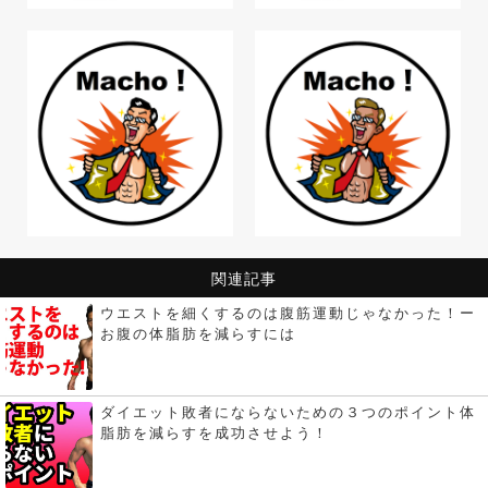
関連記事
ウエストを細くするのは腹筋運動じゃなかった！ー
お腹の体脂肪を減らすには
ダイエット敗者にならないための３つのポイント体
脂肪を減らすを成功させよう！