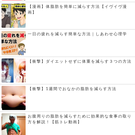
【漫画】体脂肪を簡単に減らす方法【イヴイヴ漫
画】
一日の疲れを減らす簡単な方法｜しあわせ心理学
【衝撃】ダイエットせずに体重を減らす３つの方法
【衝撃】1週間でおなかの脂肪を減らす方法
お腹周りの脂肪を減らすために効果的な食事の取り
方を解説！【筋トレ動画】