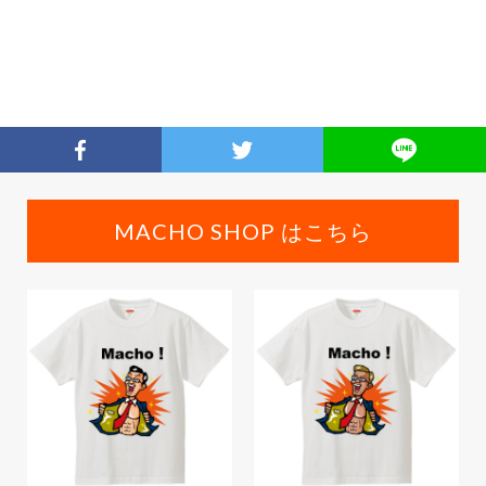
MACHO SHOP はこちら