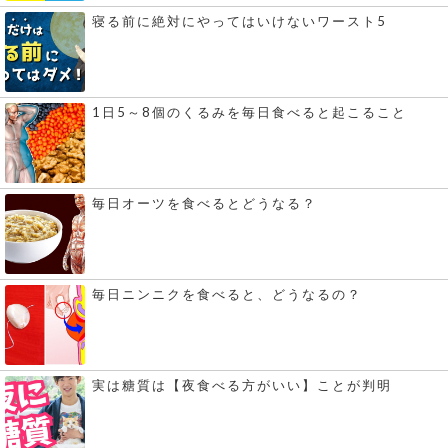
寝る前に絶対にやってはいけないワースト5
1日5～8個のくるみを毎日食べると起こること
毎日オーツを食べるとどうなる？
毎日ニンニクを食べると、どうなるの？
実は糖質は【夜食べる方がいい】ことが判明