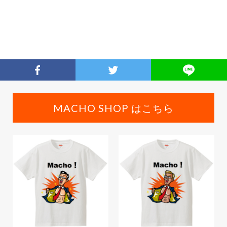
MACHO SHOP はこちら