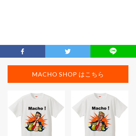
MACHO SHOP はこちら