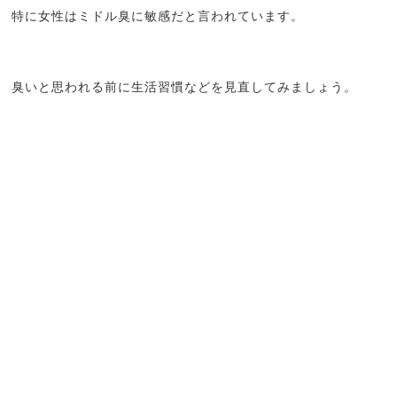
特に女性はミドル臭に敏感だと言われています。
臭いと思われる前に生活習慣などを見直してみましょう。