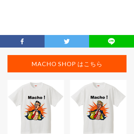
MACHO SHOP はこちら