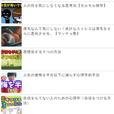
人の目を気にしなくなる思考法【モルモル雑学】
薄毛なんて気にしない！余計なストレスは薄毛をさ
らに悪化させる。【マッチョ塾】
習慣化する５つの方法
人生の後悔を半分以下に減らす心理学的手法
自信をもてない人のための心理学（自信をつける方
法）