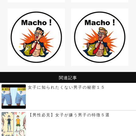
関連記事
女子に知られたくない男子の秘密１５
【男性必見】女子が嫌う男子の特徴５選