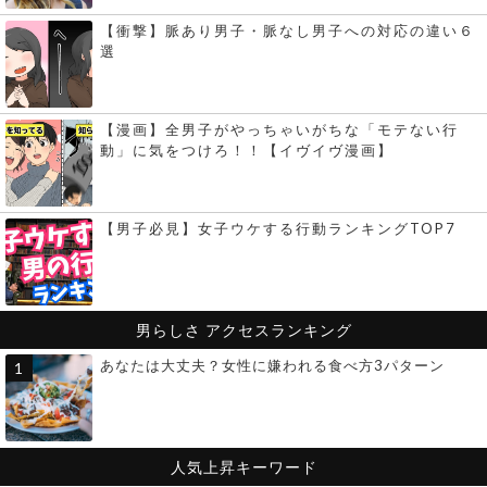
【衝撃】脈あり男子・脈なし男子への対応の違い６
選
【漫画】全男子がやっちゃいがちな「モテない行
動」に気をつけろ！！【イヴイヴ漫画】
【男子必見】女子ウケする行動ランキングTOP7
男らしさ
アクセスランキング
あなたは大丈夫？女性に嫌われる食べ方3パターン
人気上昇キーワード