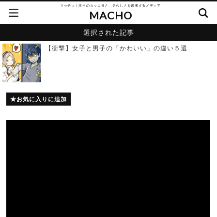
マッチョ！本当のカッコ良さ、男らしさを追求するメディア
MACHO
選択された記事
【衝撃】女子と男子の「かわいい」の違い５選
お気に入りに追加