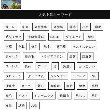
人気上昇キーワード
筋トレ
筋肉
体脂肪率
体脂肪
薄毛
ハゲ
増毛
腕立て伏せ
有酸素運動
EXILE
ダイエット
継続
徹底
運動
植毛
坊主
育毛剤
テストステロン
男らしさ
髪の毛
トライアスロン
腹筋
腹直筋
ストレス
負荷
デート
足
気遣い
かっこいい
プロテイン
タンパク質
シャンプー
ヘアケア
NG
仕事中
オーラ
野心
有酸素
脂肪
治療
専門
発毛
ベスト
トレーニング
経済力
男らし
男性
女性
結婚
お金