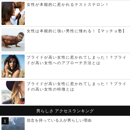
女性が本能的に惹かれるテストステロン！
女性は本能的に強い男性に憧れる！【マッチョ塾】
プライドが高い女性に惹かれてしまった！？プライ
ドが高い女性へのアプローチ方法とは
プライドが高い女性に惹かれてしまった！？プライ
ドの高い女性の特徴とは
男らしさ
アクセスランキング
信念を持っている人が男らしい理由