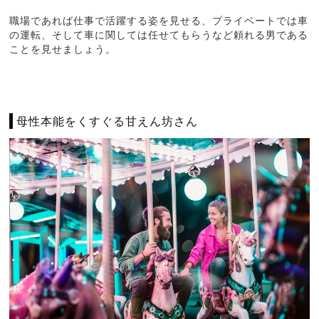
職場であれば仕事で活躍する姿を見せる、プライベートでは車
の運転、そして車に関しては任せてもらうなど頼れる男である
ことを見せましょう。
母性本能をくすぐる甘えん坊さん