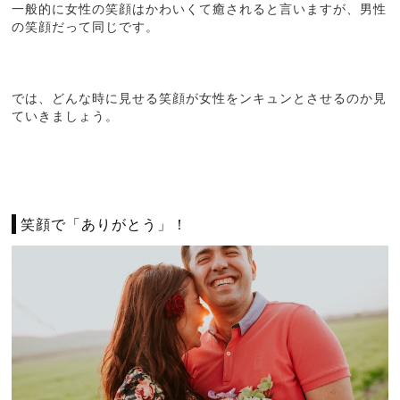
一般的に女性の笑顔はかわいくて癒されると言いますが、男性
の笑顔だって同じです。
では、どんな時に見せる笑顔が女性をンキュンとさせるのか見
ていきましょう。
笑顔で「ありがとう」！