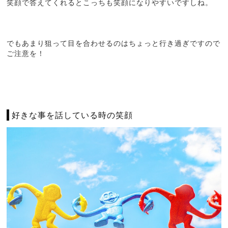
笑顔で答えてくれるとこっちも笑顔になりやすいですしね。
でもあまり狙って目を合わせるのはちょっと行き過ぎですので
ご注意を！
好きな事を話している時の笑顔