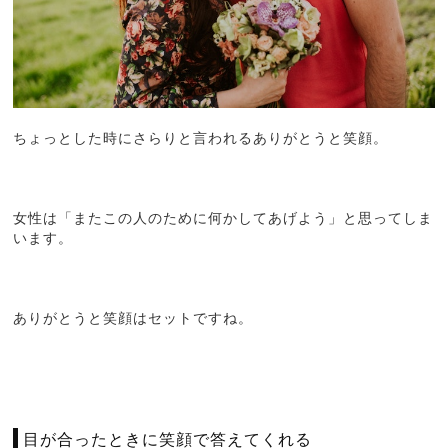
ちょっとした時にさらりと言われるありがとうと笑顔。
女性は「またこの人のために何かしてあげよう」と思ってしま
います。
ありがとうと笑顔はセットですね。
目が合ったときに笑顔で答えてくれる