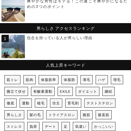
爽やかな男性はモテる！この夏こそ爽やかになるた
めの3つのポイント
男らしさ
アクセスランキング
信念を持っている人が男らしい理由
人気上昇キーワード
筋トレ
筋肉
体脂肪率
体脂肪
薄毛
ハゲ
増毛
腕立て伏せ
有酸素運動
EXILE
ダイエット
継続
徹底
運動
植毛
坊主
育毛剤
テストステロン
男らしさ
髪の毛
トライアスロン
腹筋
腹直筋
ストレス
負荷
デート
足
気遣い
かっこいい