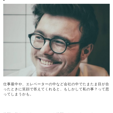
仕事最中や、エレベーターの中など会社の中でたまたま目が合
ったときに笑顔で答えてくれると、もしかして私の事？って思
ってしまうかも。