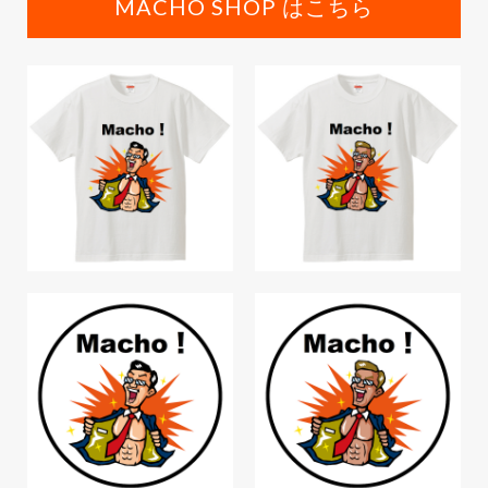
MACHO SHOP はこちら