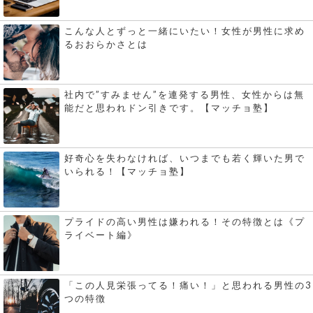
こんな人とずっと一緒にいたい！女性が男性に求め
るおおらかさとは
社内で”すみません”を連発する男性、女性からは無
能だと思われドン引きです。【マッチョ塾】
好奇心を失わなければ、いつまでも若く輝いた男で
いられる！【マッチョ塾】
プライドの高い男性は嫌われる！その特徴とは《プ
ライベート編》
「この人見栄張ってる！痛い！」と思われる男性の3
つの特徴