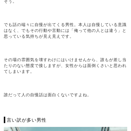
そう。
でも話の端々に自慢が出てくる男性。本人は自慢している意識
はなく、でもその行動や言動には「俺って他の人とは違う」と
思っている気持ちが見え見えです。
その場の雰囲気を壊すわけにはいけませんから、誰もが差し当
たりのない態度で接しますが、女性からは面倒くさいと思われ
てしまいます。
誰だって人の自慢話は面白くないですよね。
言い訳が多い男性