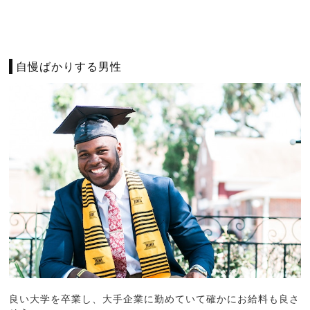
自慢ばかりする男性
良い大学を卒業し、大手企業に勤めていて確かにお給料も良さ