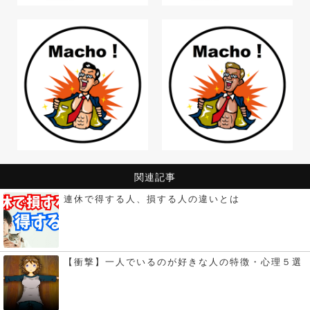
関連記事
連休で得する人、損する人の違いとは
【衝撃】一人でいるのが好きな人の特徴・心理５選