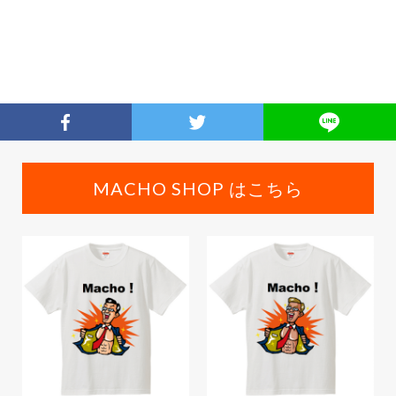
MACHO SHOP はこちら