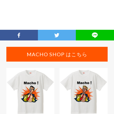
MACHO SHOP はこちら