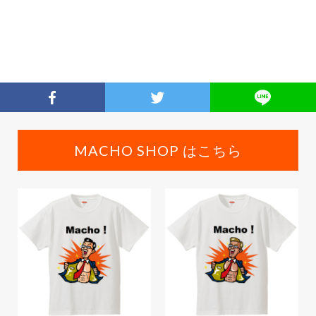
MACHO SHOP はこちら