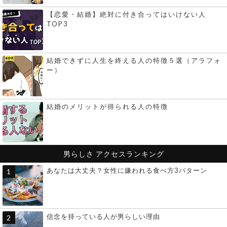
【恋愛・結婚】絶対に付き合ってはいけない人
TOP3
結婚できずに人生を終える人の特徴５選（アラフォ
ー）
結婚のメリットが得られる人の特徴
男らしさ
アクセスランキング
あなたは大丈夫？女性に嫌われる食べ方3パターン
信念を持っている人が男らしい理由