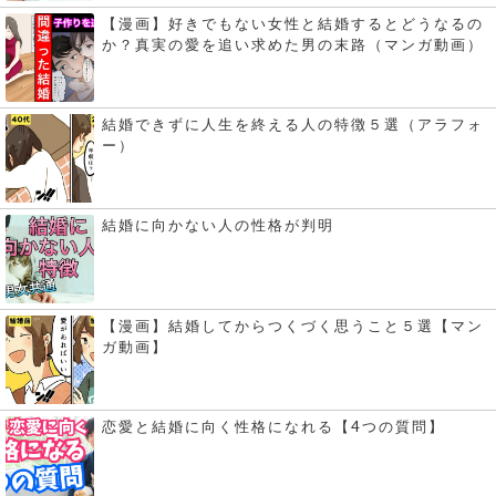
【漫画】好きでもない女性と結婚するとどうなるの
か？真実の愛を追い求めた男の末路（マンガ動画）
結婚できずに人生を終える人の特徴５選（アラフォ
ー）
結婚に向かない人の性格が判明
【漫画】結婚してからつくづく思うこと５選【マン
ガ動画】
恋愛と結婚に向く性格になれる【4つの質問】