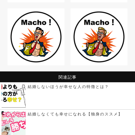
関連記事
結婚しないほうが幸せな人の特徴とは？
結婚しなくても幸せになれる【独身のススメ】