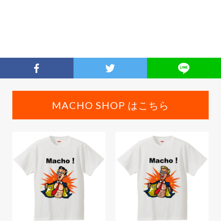
MACHO SHOP はこちら