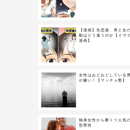
【漫画】失恋後、男と女
動はどう違うのか【イヴ
漫画】
女性はおどおどしている
が嫌い！【マッチョ塾】
独身女性から断トツ人気
型男性