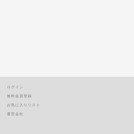
ログイン
無料会員登録
お気に入りリスト
運営会社