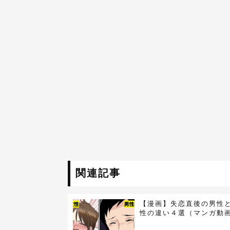
関連記事
【漫画】失恋直後の男性
性の違い４選（マンガ動