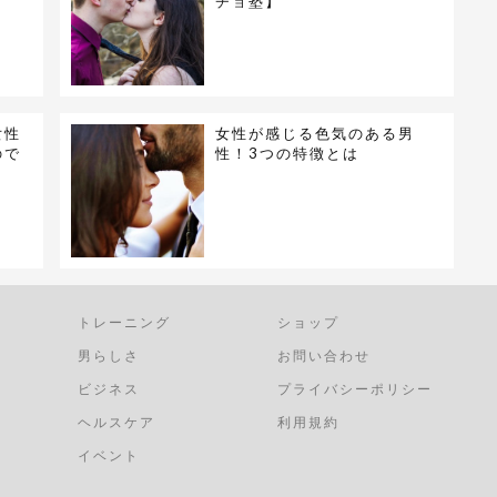
チョ塾】
女性
女性が感じる色気のある男
ので
性！3つの特徴とは
トレーニング
ショップ
男らしさ
お問い合わせ
ビジネス
プライバシーポリシー
ヘルスケア
利用規約
イベント