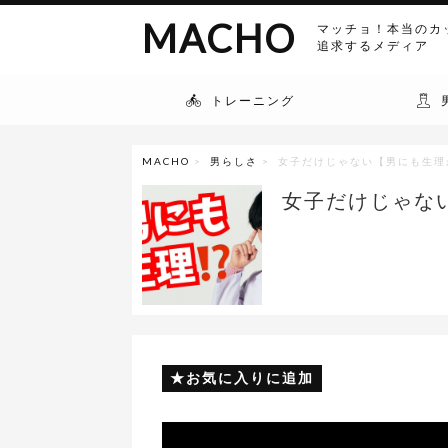
MACHO
マッチョ！本当のカ
追求するメディア
トレーニング
MACHO
>
男らしさ
> 女子だけじゃない【男にも生理
女子だけじゃな
お気に入りに追加