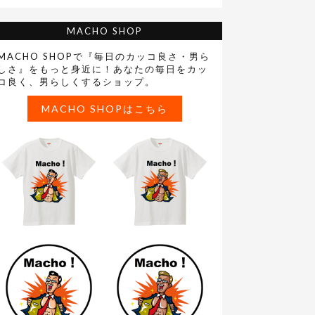
MACHO SHOP
MACHO SHOPで『毎日のカッコ良さ・男ら
しさ』をもっと身近に！あなたの毎日をカッ
コ良く、男らしくするショップ。
MACHO SHOPはこちら