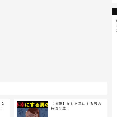
と女
【衝撃】女を不幸にする男の
画）
特徴５選！