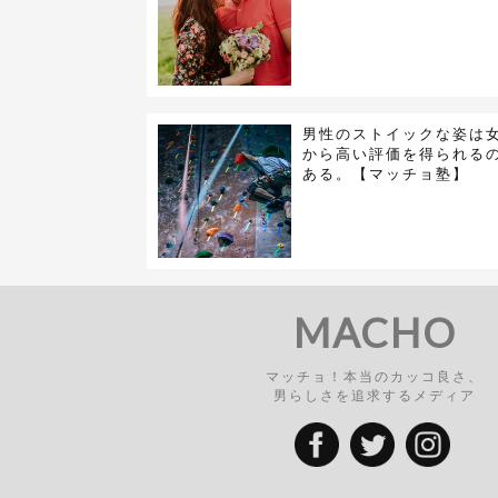
男性のストイックな姿は
から高い評価を得られる
ある。【マッチョ塾】
MACHO
マッチョ！本当のカッコ良さ、
男らしさを追求するメディア