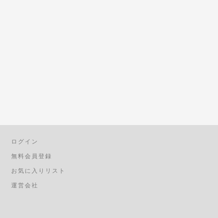
ログイン
無料会員登録
お気に入りリスト
運営会社