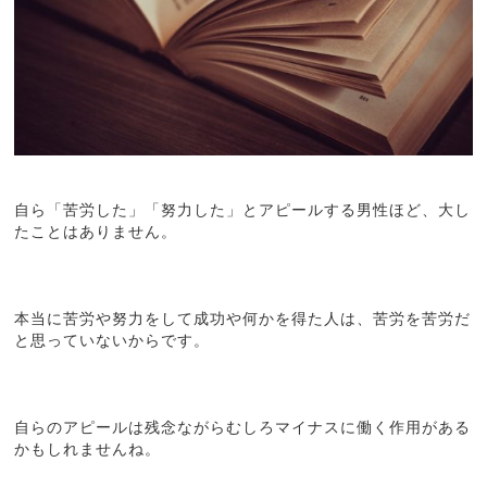
自ら「苦労した」「努力した」とアピールする男性ほど、大し
たことはありません。
本当に苦労や努力をして成功や何かを得た人は、苦労を苦労だ
と思っていないからです。
自らのアピールは残念ながらむしろマイナスに働く作用がある
かもしれませんね。