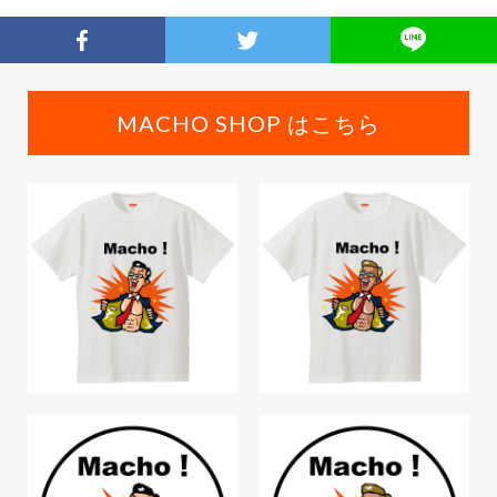
MACHO SHOP はこちら