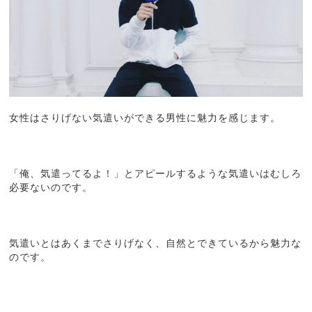
女性はさりげない気遣いができる男性に魅力を感じます。
「俺、気遣ってるよ！」とアピールするような気遣いはむしろ
必要ないのです。
気遣いとはあくまでさりげなく、自然とできているから魅力な
のです。