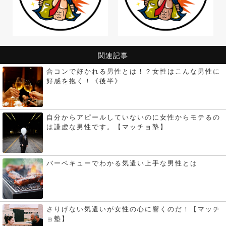
関連記事
合コンで好かれる男性とは！？女性はこんな男性に
好感を抱く！《後半》
自分からアピールしていないのに女性からモテるの
は謙虚な男性です。【マッチョ塾】
バーベキューでわかる気遣い上手な男性とは
さりげない気遣いが女性の心に響くのだ！【マッチ
ョ塾】