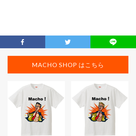
MACHO SHOP はこちら