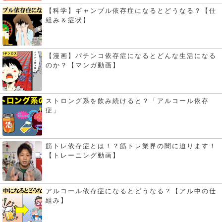
【科学】ギャンブル依存症になるとどうなる？【仕
組み＆症状】
【漫画】パチンコ依存症になるとどんな生活になる
のか？【マンガ動画】
ストロング系を飲み続けると？「アルコール依存
症」
筋トレ依存症とは！？筋トレ業界の闇に迫ります！
【トレーニング動画】
アルコール依存症になるとどうなる？【アル中の仕
組み】