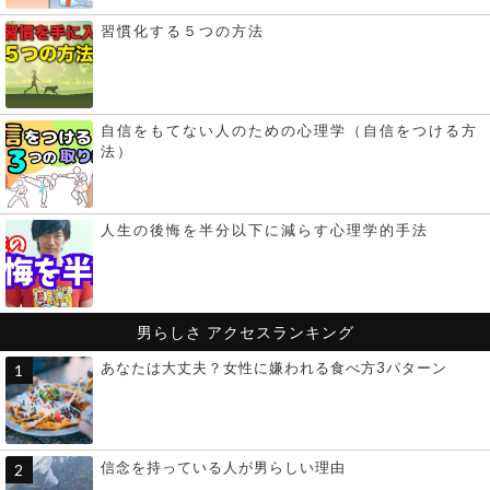
習慣化する５つの方法
自信をもてない人のための心理学（自信をつける方
法）
人生の後悔を半分以下に減らす心理学的手法
男らしさ
アクセスランキング
あなたは大丈夫？女性に嫌われる食べ方3パターン
信念を持っている人が男らしい理由