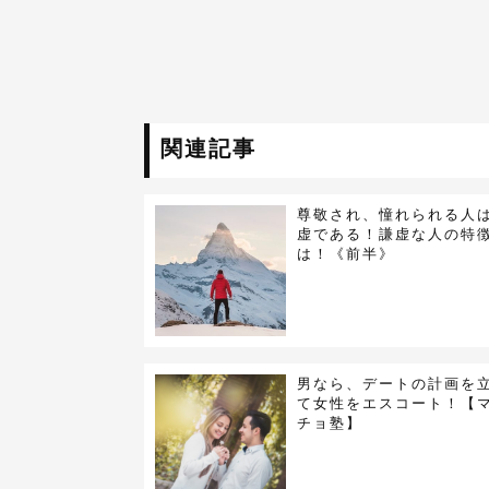
関連記事
尊敬され、憧れられる人
虚である！謙虚な人の特
は！《前半》
男なら、デートの計画を
て女性をエスコート！【
チョ塾】