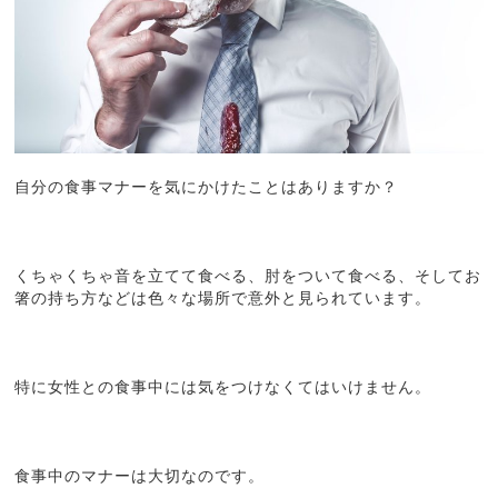
自分の食事マナーを気にかけたことはありますか？
くちゃくちゃ音を立てて食べる、肘をついて食べる、そしてお
箸の持ち方などは色々な場所で意外と見られています。
特に女性との食事中には気をつけなくてはいけません。
食事中のマナーは大切なのです。