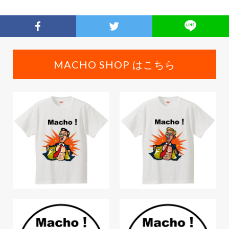
MACHO SHOP はこちら