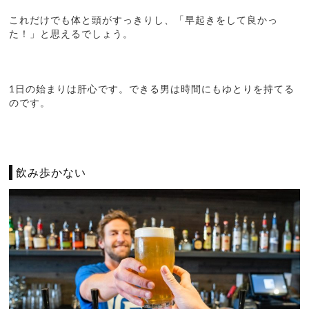
これだけでも体と頭がすっきりし、「早起きをして良かっ
た！」と思えるでしょう。
1日の始まりは肝心です。できる男は時間にもゆとりを持てる
のです。
飲み歩かない