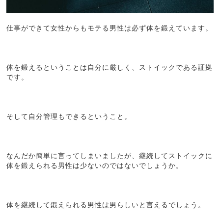
仕事ができて女性からもモテる男性は必ず体を鍛えています。
体を鍛えるということは自分に厳しく、ストイックである証拠
です。
そして自分管理もできるということ。
なんだか簡単に言ってしまいましたが、継続してストイックに
体を鍛えられる男性は少ないのではないでしょうか。
体を継続して鍛えられる男性は男らしいと言えるでしょう。