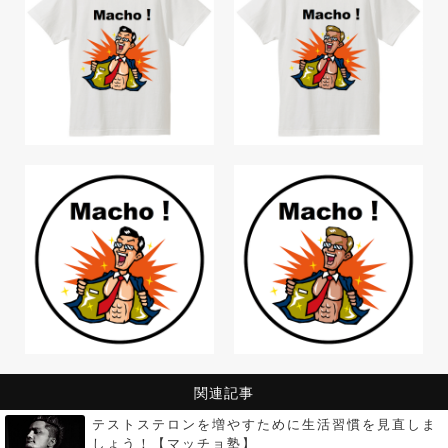
関連記事
テストステロンを増やすために生活習慣を見直しま
しょう！【マッチョ塾】