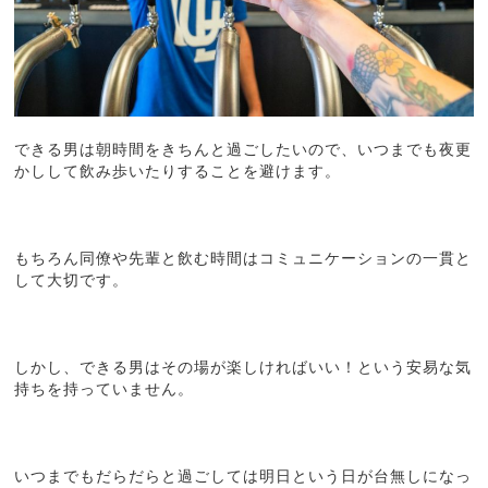
できる男は朝時間をきちんと過ごしたいので、いつまでも夜更
かしして飲み歩いたりすることを避けます。
もちろん同僚や先輩と飲む時間はコミュニケーションの一貫と
して大切です。
しかし、できる男はその場が楽しければいい！という安易な気
持ちを持っていません。
いつまでもだらだらと過ごしては明日という日が台無しになっ