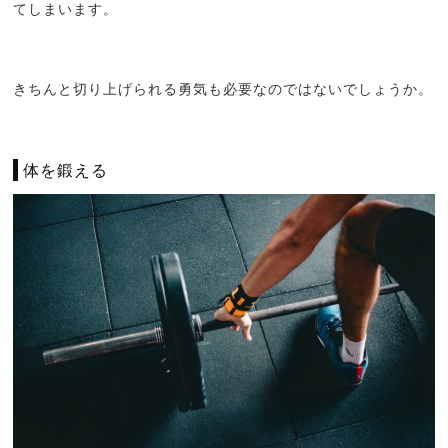
てしまいます。
きちんと切り上げられる勇気も必要なのではないでしょうか。
体を鍛える