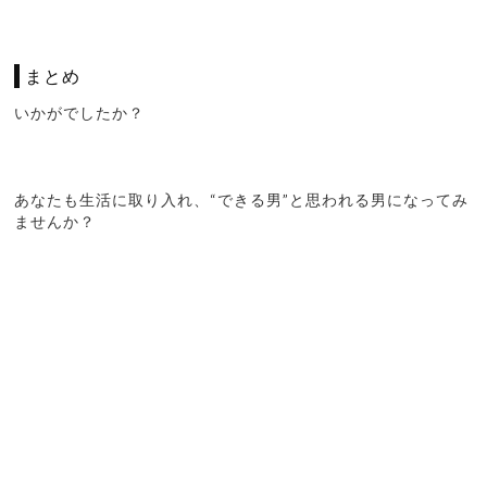
まとめ
いかがでしたか？
あなたも生活に取り入れ、“できる男”と思われる男になってみ
ませんか？