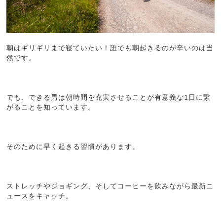
朝はギリギリまで寝ていたい！誰でも朝起きるのが辛いのは当
然です。
でも、できる男は朝時間を充実させることが有意義な1日に繋
がることを知っています。
そのために早く起きる習慣があります。
ストレッチやジョギング、そしてコーヒーを飲みながら最新ニ
ュースをキャッチ。