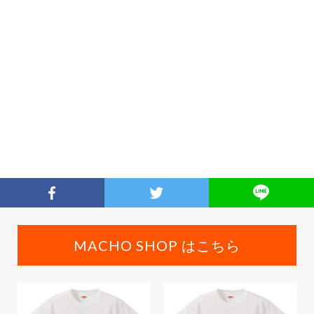
MACHO SHOP はこちら