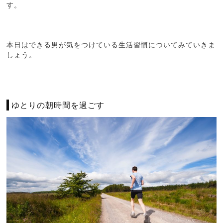
す。
本日はできる男が気をつけている生活習慣についてみていきま
しょう。
ゆとりの朝時間を過ごす