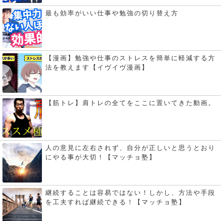
最も効率がいい仕事や勉強の切り替え方
【漫画】勉強や仕事のストレスを簡単に軽減する方
法を教えます【イヴイヴ漫画】
【筋トレ】肩トレの全てをここに置いてきた動画。
人の意見に左右されず、自分が正しいと思うとおり
にやる事が大切！【マッチョ塾】
継続することは容易ではない！しかし、方法や手段
を工夫すれば継続できる！【マッチョ塾】