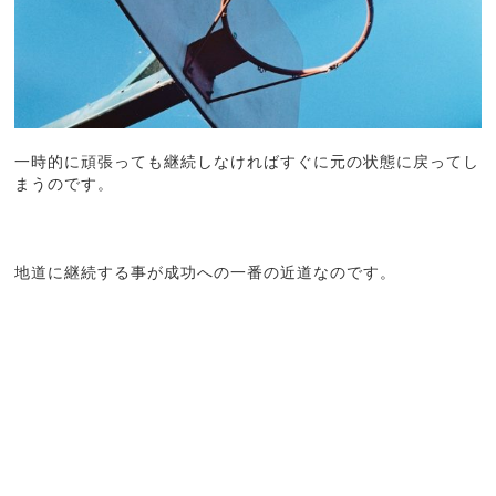
一時的に頑張っても継続しなければすぐに元の状態に戻ってし
まうのです。
地道に継続する事が成功への一番の近道なのです。