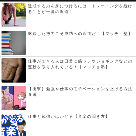
達成する力を身につけるには、トレーニングを続け
ることが一番の近道！
継続した努力こそ成功への近道だ！【マッチョ塾】
仕事ができる人は日常に筋トレやジョギングなどの
運動を取り入れている！【マッチョ塾】
【衝撃】勉強や仕事のモチベーションを上げる方法
５選
仕事と勉強がはかどる【音楽の聞き方】