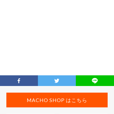
MACHO SHOP はこちら