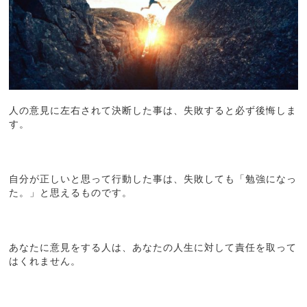
人の意見に左右されて決断した事は、失敗すると必ず後悔しま
す。
自分が正しいと思って行動した事は、失敗しても「勉強になっ
た。」と思えるものです。
あなたに意見をする人は、あなたの人生に対して責任を取って
はくれません。