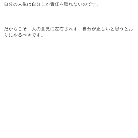
自分の人生は自分しか責任を取れないのです。
だからこそ、人の意見に左右されず、自分が正しいと思うとお
りにやるべきです。