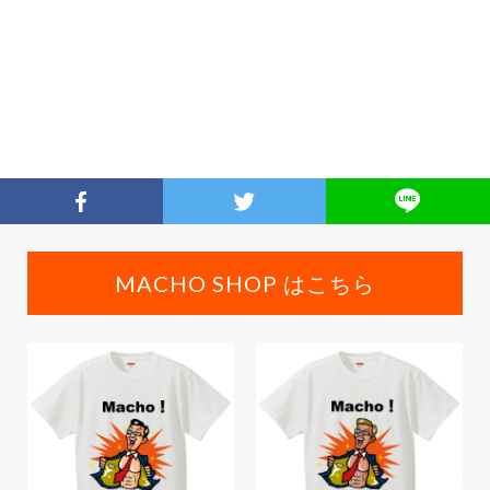
MACHO SHOP はこちら