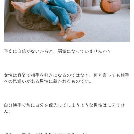
容姿に自信がないからと、弱気になっていませんか？
女性は容姿で相手を好きになるのではなく、何と言っても相手
への気遣いがある男性に惹かれるものです。
自分勝手で常に自分を優先してしまうような男性はモテませ
ん。