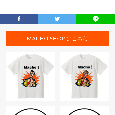
MACHO SHOP はこちら