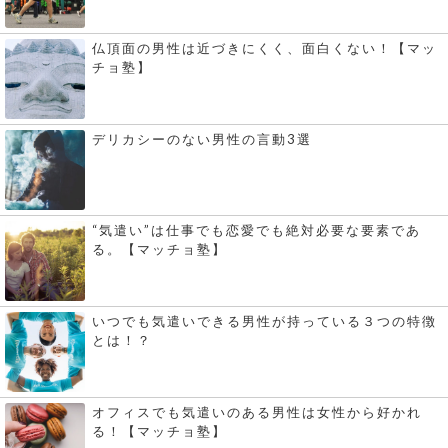
仏頂面の男性は近づきにくく、面白くない！【マッ
チョ塾】
デリカシーのない男性の言動3選
“気遣い”は仕事でも恋愛でも絶対必要な要素であ
る。【マッチョ塾】
いつでも気遣いできる男性が持っている３つの特徴
とは！？
オフィスでも気遣いのある男性は女性から好かれ
る！【マッチョ塾】