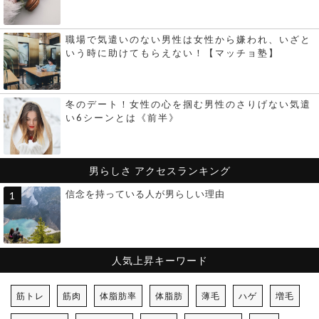
職場で気遣いのない男性は女性から嫌われ、いざと
いう時に助けてもらえない！【マッチョ塾】
冬のデート！女性の心を掴む男性のさりげない気遣
い6シーンとは《前半》
男らしさ
アクセスランキング
信念を持っている人が男らしい理由
人気上昇キーワード
筋トレ
筋肉
体脂肪率
体脂肪
薄毛
ハゲ
増毛