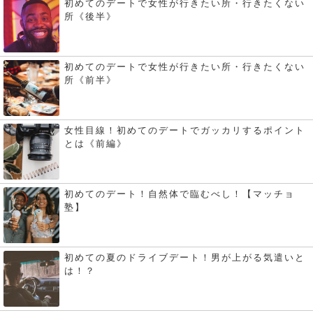
初めてのデートで女性が行きたい所・行きたくない
所《後半》
初めてのデートで女性が行きたい所・行きたくない
所《前半》
女性目線！初めてのデートでガッカリするポイント
とは《前編》
初めてのデート！自然体で臨むべし！【マッチョ
塾】
初めての夏のドライブデート！男が上がる気遣いと
は！？