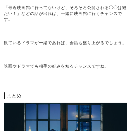
「最近映画館に行ってないけど、そろそろ公開される◯◯は観
たい！」などの話が出れば、一緒に映画館に行くチャンスで
す。
観ているドラマが一緒であれば、会話も盛り上がるでしょう。
映画やドラマでも相手の好みを知るチャンスですね。
まとめ