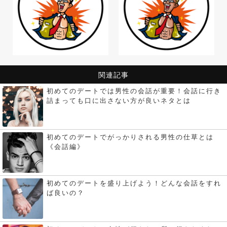
関連記事
初めてのデートでは男性の会話が重要！会話に行き
詰まっても口に出さない方が良いネタとは
初めてのデートでがっかりされる男性の仕草とは
《会話編》
初めてのデートを盛り上げよう！どんな会話をすれ
ば良いの？