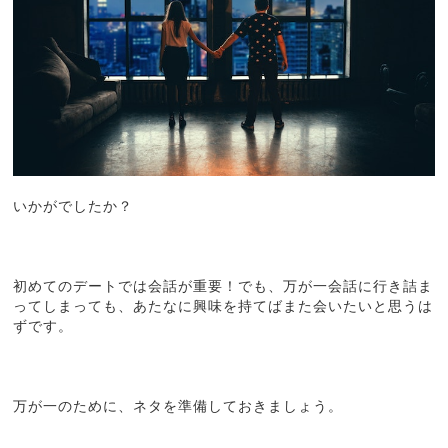
いかがでしたか？
初めてのデートでは会話が重要！でも、万が一会話に行き詰ま
ってしまっても、あたなに興味を持てばまた会いたいと思うは
ずです。
万が一のために、ネタを準備しておきましょう。