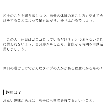
相手のことを聞き出しつつ、自分の休日の過ごし方も交えて会
話をすることによって幅も広がり、盛り上がるでしょう。
「この人、休日はゴロゴロしているだけ？」とつまらない男性
に思われないよう、自分磨きをしたり、普段から時間を有効活
用しましょう。
休日の過ごし方でどんなタイプの人かがある程度わかるもの！
趣味は？
お互い趣味があれば、相手にも興味を持てるということ。