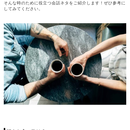
そんな時のために役立つ会話ネタをご紹介します！ぜひ参考に
してみてください。