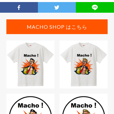
MACHO SHOP はこちら