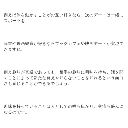
例えば体を動かすことがお互い好きなら、次のデートは一緒に
スポーツを。
読書や映画観賞が好きならブックカフェや映画デートが実現で
きますね。
例え趣味が真逆であっても、相手の趣味に興味を持ち、話を聞
くことによって新たな発見や知らないことを知れるという面白
さも感じることができるでしょう。
趣味を持っていることは人としての幅も広がり、交流も盛んに
なるのです。