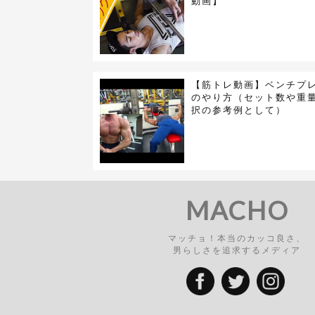
動画】
【筋トレ動画】ベンチプ
のやり方（セット数や重
択の参考例として）
MACHO
マッチョ！本当のカッコ良さ、
男らしさを追求するメディア