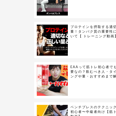
プロテインを摂取する適
量！タンパク質の重要性
いて【 トレーニング動画
EAAって筋トレ初心者で
要なの？飲むべき人・タ
ングや量・おすすめまで
ベンチプレスのテクニッ
初心者〜中級者向け【筋