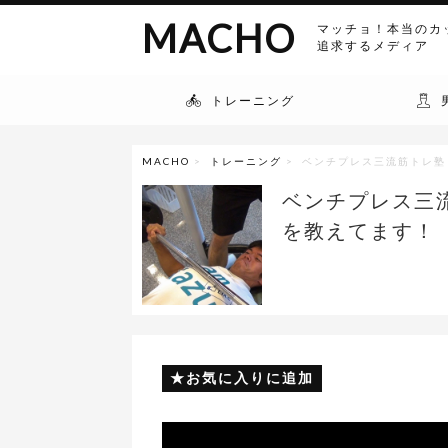
MACHO
マッチョ！本当のカ
追求するメディア
トレーニング
MACHO
>
トレーニング
> ベンチプレス三流筋トレ
ベンチプレス三
を教えてます！
お気に入りに追加