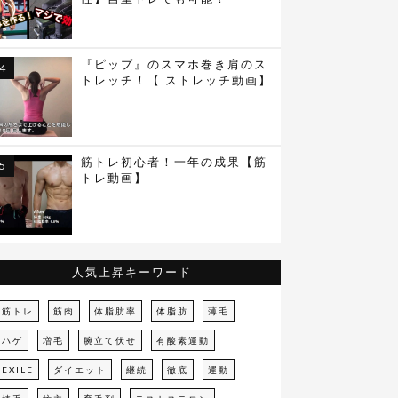
『ピップ』のスマホ巻き肩のス
トレッチ！【 ストレッチ動画】
筋トレ初心者！一年の成果【筋
トレ動画】
人気上昇キーワード
筋トレ
筋肉
体脂肪率
体脂肪
薄毛
ハゲ
増毛
腕立て伏せ
有酸素運動
EXILE
ダイエット
継続
徹底
運動