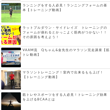
ランニングをする人必見！ランニングフォームの基
本【トレーニング動画】
ラットプルダウン・サイドレイズ トレーニングの
フォームが崩れるとかっこよく筋肉がつかない！！
その原因を考えよう！
VAAM流 Qちゃん&金先生のマラソン完走講座【筋
トレ動画】
マラソントレーニング！室内で出来るもも上げ！
【トレーニング動画】
筋トレやスポーツをする人必見！トレーニング効果
を上げるBCAAとは