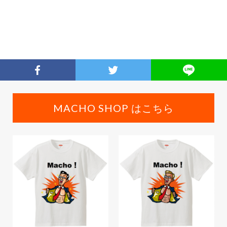
MACHO SHOP はこちら