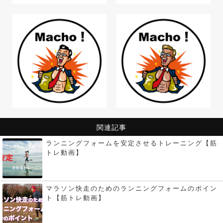
関連記事
ランニングフォームを安定させるトレーニング【筋
トレ動画】
マラソン快走のためのランニングフォームのポイン
ト【筋トレ動画】