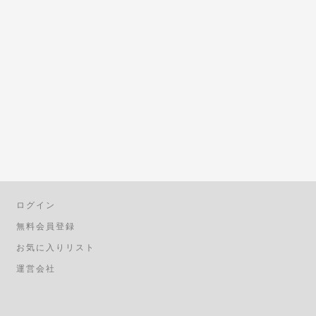
ログイン
無料会員登録
お気に入りリスト
運営会社