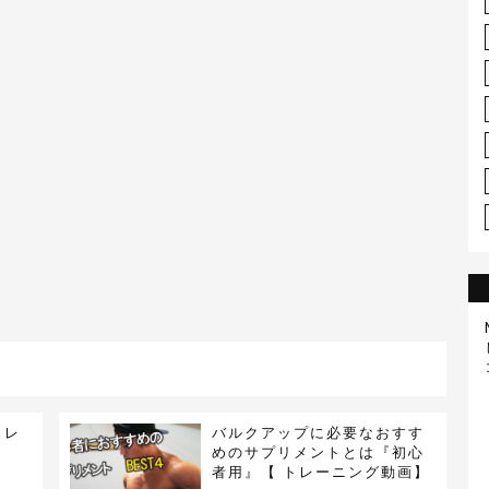
トレ
バルクアップに必要なおすす
めのサプリメントとは『初心
者用』【 トレーニング動画】