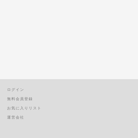
ログイン
無料会員登録
お気に入りリスト
運営会社