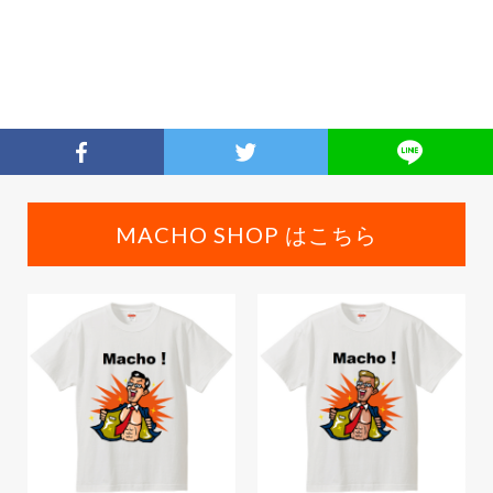
MACHO SHOP はこちら