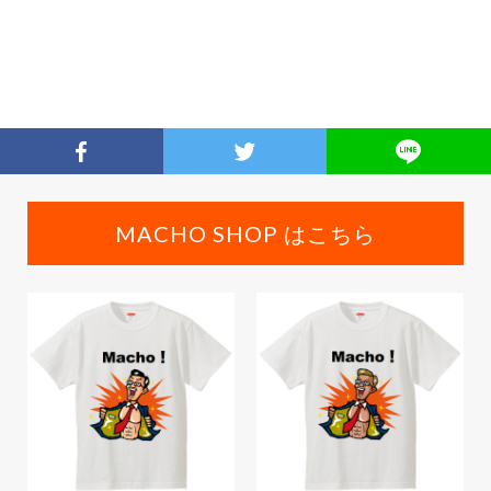
MACHO SHOP はこちら