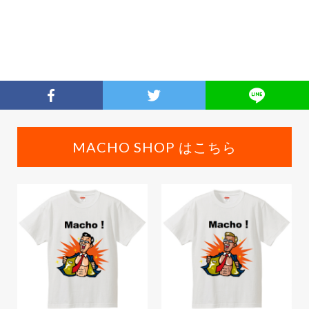
MACHO SHOP はこちら