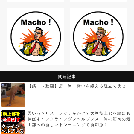
関連記事
【筋トレ動画】肩・胸・背中を鍛える腕立て伏せ
思いっきりストレッチをかけて大胸筋上部を縦にも
伸ばすインクラインダンベルプレス 胸の筋肉の最
上部への新しいトレーニングで新刺激！