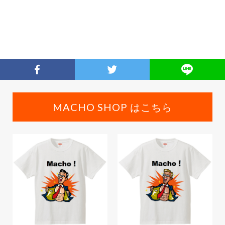
MACHO SHOP はこちら