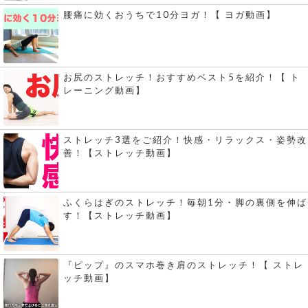
腰痛に効くおうちで10分ヨガ！【 ヨガ動画】
お尻のストレッチ！おすすめベスト5を紹介！【 ト
レーニング動画】
ストレッチ3選をご紹介！快感・リラックス・姿勢改
善！【ストレッチ動画】
ふくらはぎのストレッチ！毎朝1分・脚の裏側を伸ば
す！【ストレッチ動画】
『ピップ』のスマホ巻き肩のストレッチ！【 ストレ
ッチ動画】