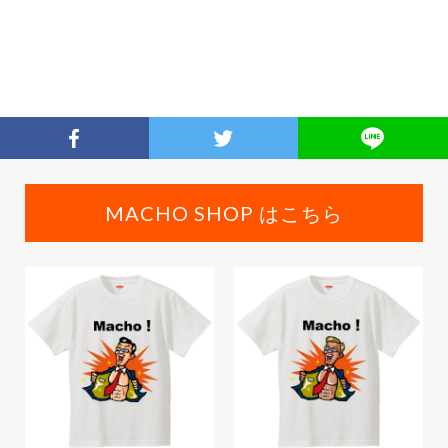
MACHO SHOP はこちら