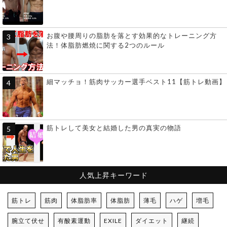
お腹や腰周りの脂肪を落とす効果的なトレーニング方
法！体脂肪燃焼に関する2つのルール
細マッチョ！筋肉サッカー選手ベスト11【筋トレ動画】
筋トレして美女と結婚した男の真実の物語
人気上昇キーワード
筋トレ
筋肉
体脂肪率
体脂肪
薄毛
ハゲ
増毛
腕立て伏せ
有酸素運動
EXILE
ダイエット
継続