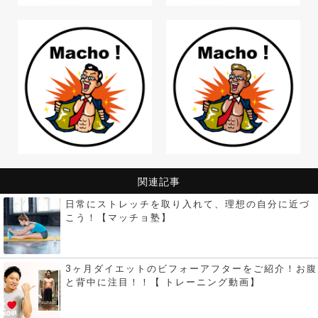
関連記事
日常にストレッチを取り入れて、理想の自分に近づ
こう！【マッチョ塾】
3ヶ月ダイエットのビフォーアフターをご紹介！お腹
と背中に注目！！【 トレーニング動画】