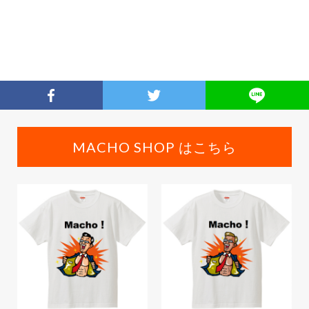
MACHO SHOP はこちら