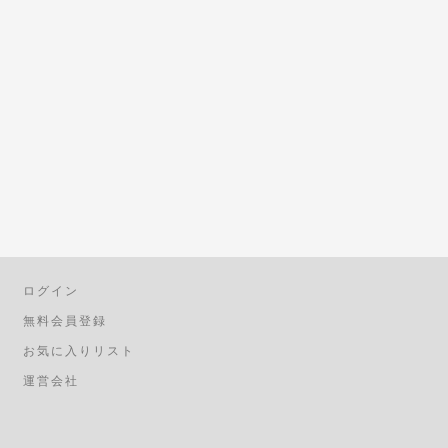
ログイン
無料会員登録
お気に入りリスト
運営会社