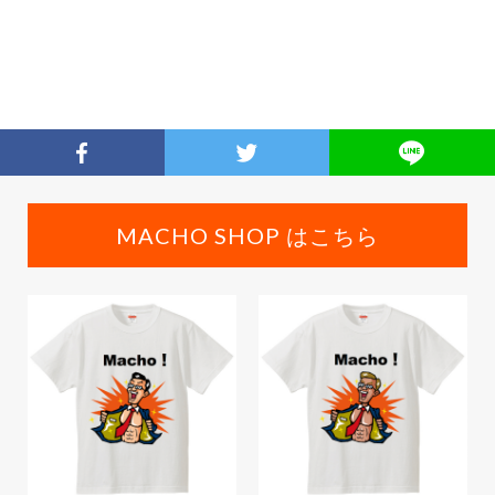
MACHO SHOP はこちら